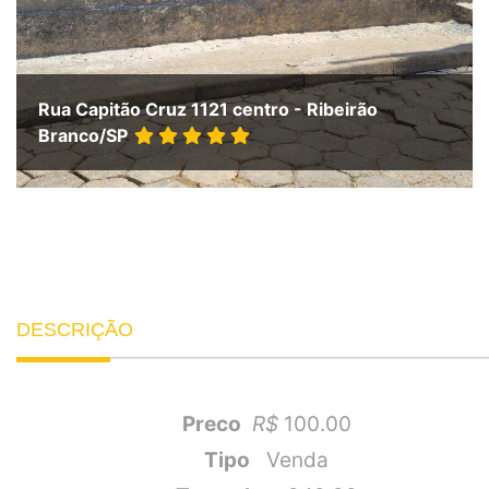
Rua Capitão Cruz 1121 centro - Ribeirão
Branco/SP
DESCRIÇÃO
Preco
R$
100.00
Tipo
Venda