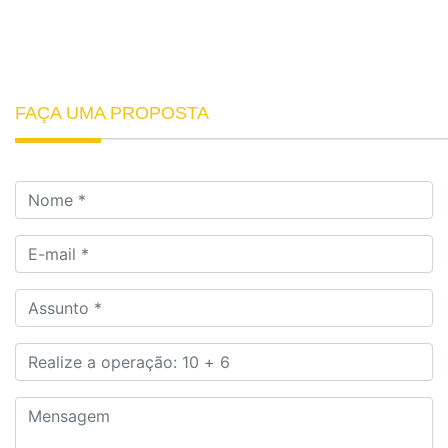
FAÇA UMA PROPOSTA