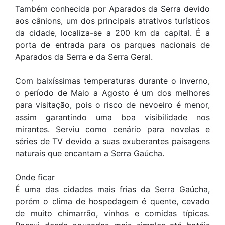
Também conhecida por Aparados da Serra devido
aos cânions, um dos principais atrativos turísticos
da cidade, localiza-se a 200 km da capital. É a
porta de entrada para os parques nacionais de
Aparados da Serra e da Serra Geral.
Com baixíssimas temperaturas durante o inverno,
o período de Maio a Agosto é um dos melhores
para visitação, pois o risco de nevoeiro é menor,
assim garantindo uma boa visibilidade nos
mirantes. Serviu como cenário para novelas e
séries de TV devido a suas exuberantes paisagens
naturais que encantam a Serra Gaúcha.
Onde ficar
É uma das cidades mais frias da Serra Gaúcha,
porém o clima de hospedagem é quente, cevado
de muito chimarrão, vinhos e comidas típicas.