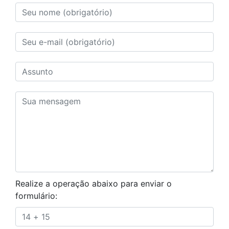
Realize a operação abaixo para enviar o
formulário: