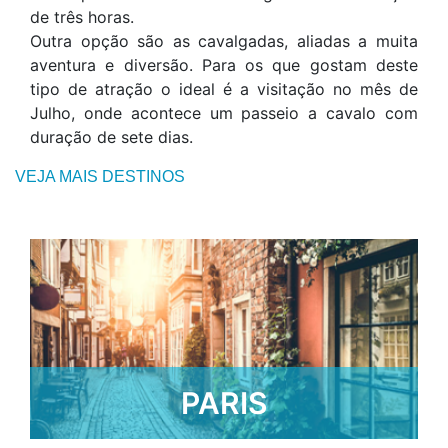
de três horas.
Outra opção são as cavalgadas, aliadas a muita
aventura e diversão. Para os que gostam deste
tipo de atração o ideal é a visitação no mês de
Julho, onde acontece um passeio a cavalo com
duração de sete dias.
VEJA MAIS DESTINOS
PARIS
SAIBA MAIS