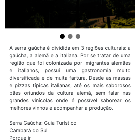
A serra gaúcha é dividida em 3 regiões culturais: a
gaúcha, a alemã e a italiana. Por se tratar de uma
região que foi colonizada por imigrantes alemães
e italianos, possui uma gastronomia muito
diversificada e de muita fartura. Desde as massas
e pizzas típicas italianas, até os mais saborosos
pães oriundos da cultura alemã, sem falar nas
grandes vinícolas onde é possível saborear os
melhores vinhos e acompanhar a produção.
Serra Gaúcha: Guia Turístico
Cambará do Sul
Porque ir