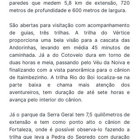
paredes que medem 5,8 km de extensão, 720
metros de profundidade e 600 metros de largura.
São abertas para visitação com acompanhamento
de guias, três trilhas. A trilha do Vértice
proporciona uma bela visão para a cascata das
Andorinhas, levando em média 45 minutos de
caminhada. Já a do Cotovelo dura em torno de
duas horas e meia, passando pelo Véu da Noiva e
finalizando com a vista panorâmica para o cânion
de Itaimbezinho. A trilha Rio do Boi localiza-se na
parte baixa e chama mais atenção dos
aventureiros, tem duração de até sete horas e
avança pelo interior do cânion.
Já o parque da Serra Geral tem 7,5 quilômetros de
extensão e tem como ponto alto o cânion de
Fortaleza, onde é possível observa-lo fazendo a
trilha que leva a Pedra do Segredo com duração