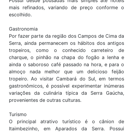
Possui desde pousadas mais simples até hotéis
mais refinados, variando de preço conforme o
escolhido.
Gastronomia
Por fazer parte da região dos Campos de Cima da
Serra, ainda permanecem os hábitos dos antigos
tropeiros, como o conhecido carreteiro de
charque, o pinhão na chapa do fogão a lenha e
ainda o saboroso café passado na hora, e para o
almoço nada melhor que um delicioso feijão
tropeiro. Ao visitar Cambará do Sul, em termos
gastronômicos, é possível experimentar inúmeras
variações da culinária típica da Serra Gaúcha,
provenientes de outras culturas.
Turismo
O principal atrativo turístico é o cânion de
Itaimbezinho, em Aparados da Serra. Possui