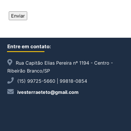
Entre em contato:
Rua Capitão Elias Pereira nº 1194 - Centro -
Ribeirão Branco/SP
(15) 99725-5660 | 99818-0854
ivesterraeteto@gmail.com